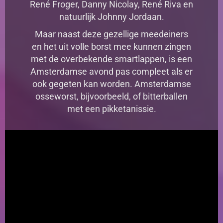
René Froger, Danny Nicolay, René Riva en
natuurlijk Johnny Jordaan.
Maar naast deze gezellige meedeiners
en het uit volle borst mee kunnen zingen
met de overbekende smartlappen, is een
Amsterdamse avond pas compleet als er
ook gegeten kan worden. Amsterdamse
osseworst, bijvoorbeeld, of bitterb
allen
met een pikketanissie.