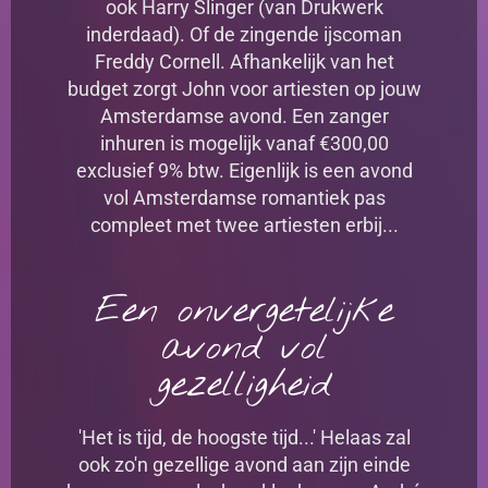
ook Harry Slinger (van Drukwerk
inderdaad). Of de zingende ijscoman
Freddy Cornell. Afhankelijk van het
budget zorgt John voor artiesten op jouw
Amsterdamse avond. Een zanger
inhuren is mogelijk vanaf €300,00
exclusief 9% btw. Eigenlijk is een avond
vol Amsterdamse romantiek pas
compleet met twee artiesten erbij...
Een onvergetelijke
avond vol
gezelligheid
'Het is tijd, de hoogste tijd...' Helaas zal
ook zo'n gezellige avond aan zijn einde