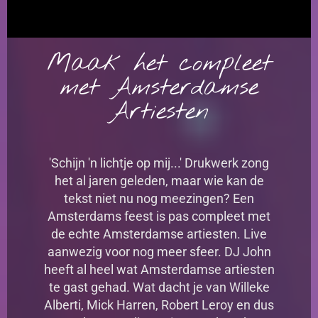
Maak het compleet
met Amsterdamse
Artiesten
'Schijn 'n lichtje op mij...' Drukwerk zong
het al jaren geleden, maar wie kan de
tekst niet nu nog meezingen? Een
Amsterdams feest is pas compleet met
de echte Amsterdamse artiesten. Live
aanwezig voor nog meer sfeer. DJ John
heeft al heel wat Amsterdamse artiesten
te gast gehad. Wat dacht je van Willeke
Alberti, Mick Harren, Robert Leroy en dus